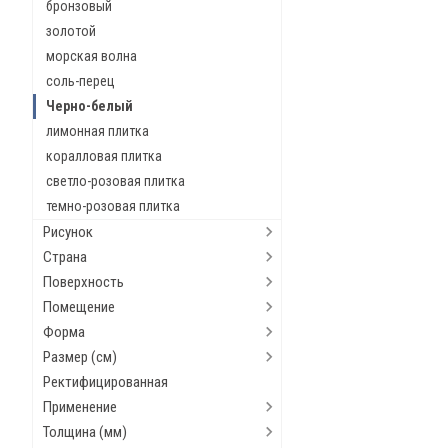
бронзовый
золотой
морская волна
соль-перец
Черно-белый
лимонная плитка
коралловая плитка
светло-розовая плитка
темно-розовая плитка
Рисунок
Страна
Поверхность
Помещение
Форма
Размер (см)
Ректифицированная
Применение
Толщина (мм)