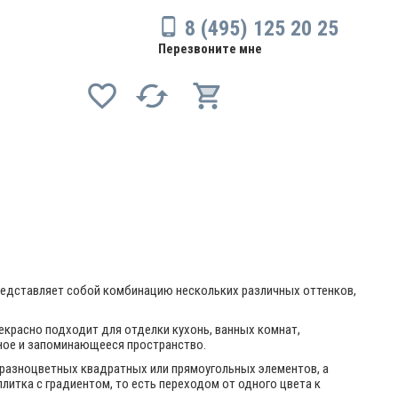
8 (495) 125 20 25
Перезвоните мне
представляет собой комбинацию нескольких различных оттенков,
рекрасно подходит для отделки кухонь, ванных комнат,
чное и запоминающееся пространство.
 разноцветных квадратных или прямоугольных элементов, а
литка с градиентом, то есть переходом от одного цвета к