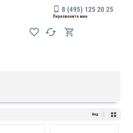
8 (495) 125 20 25
Перезвоните мне
Вид: