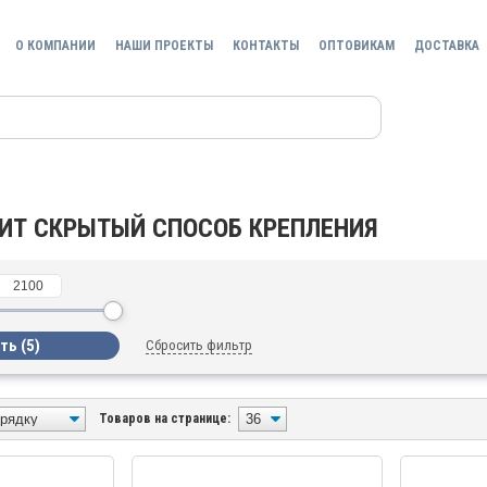
О КОМПАНИИ
НАШИ ПРОЕКТЫ
КОНТАКТЫ
ОПТОВИКАМ
ДОСТАВКА
ИТ СКРЫТЫЙ СПОСОБ КРЕПЛЕНИЯ
Сбросить фильтр
Товаров на странице: