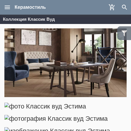
Керамостиль
Коллекция Классик Вуд