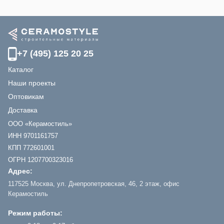
+7 (495) 125 20 25
Каталог
Наши проекты
Оптовикам
Доставка
ООО «Керамостиль»
ИНН 9701161757
КПП 772601001
ОГРН 1207700323016
Адрес:
117525 Москва, ул. Днепропетровская, 46, 2 этаж, офис
Керамостиль
Режим работы: