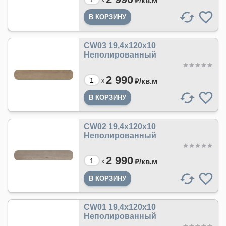
₽/
кв.м
x
CW03 19,4х120х10
Неполированный
2 990
₽/
кв.м
x
CW02 19,4х120х10
Неполированный
2 990
₽/
кв.м
x
CW01 19,4х120х10
Неполированный