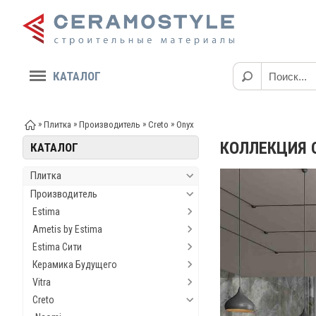
КАТАЛОГ
»
»
»
»
Плитка
Производитель
Creto
Onyx
КОЛЛЕКЦИЯ 
КАТАЛОГ
Плитка
Производитель
Estima
Ametis by Estima
Estima Сити
Керамика Будущего
Vitra
Creto