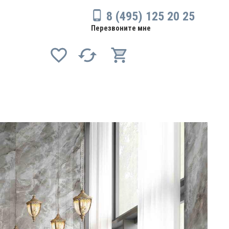
8 (495) 125 20 25
Перезвоните мне