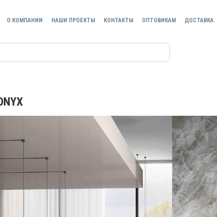
О КОМПАНИИ
НАШИ ПРОЕКТЫ
КОНТАКТЫ
ОПТОВИКАМ
ДОСТАВКА
ONYX