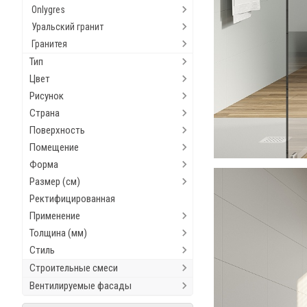
Onlygres
Уральский гранит
Гранитея
Тип
Цвет
Рисунок
Страна
Поверхность
Помещение
Форма
Размер (см)
Ректифицированная
Применение
Толщина (мм)
Стиль
Строительные смеси
Вентилируемые фасады