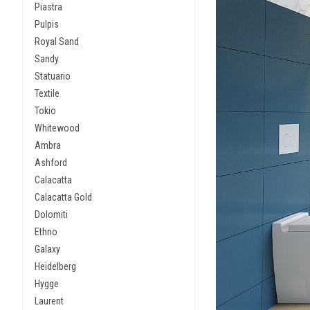
Piastra
Pulpis
Royal Sand
Sandy
Statuario
Textile
Tokio
Whitewood
Ambra
Ashford
Calacatta
Calacatta Gold
Dolomiti
Ethno
Galaxy
Heidelberg
Hygge
Laurent