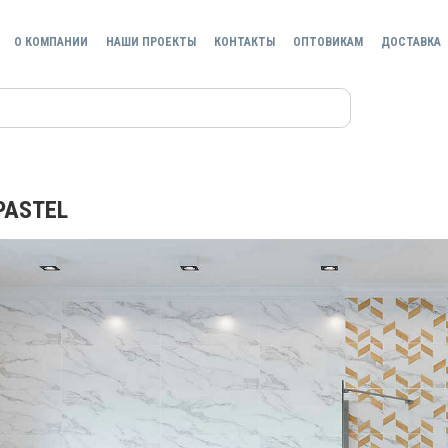
О КОМПАНИИ
НАШИ ПРОЕКТЫ
КОНТАКТЫ
ОПТОВИКАМ
ДОСТАВКА
PASTEL