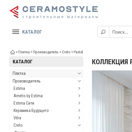
КАТАЛОГ
»
»
»
»
Плитка
Производитель
Creto
Pastel
КОЛЛЕКЦИЯ 
КАТАЛОГ
Плитка
Производитель
Estima
Ametis by Estima
Estima Сити
Керамика Будущего
Vitra
Creto