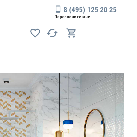
8 (495) 125 20 25
Перезвоните мне