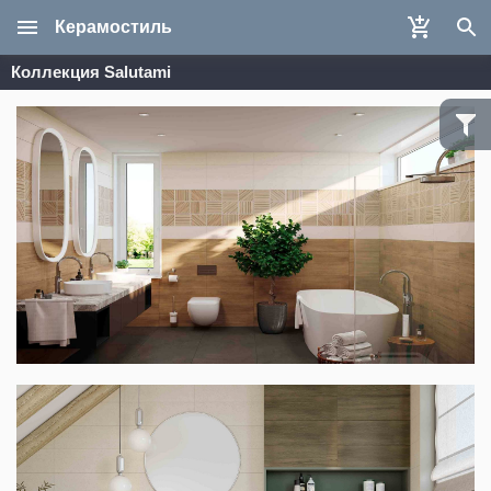
Керамостиль
Коллекция Salutami