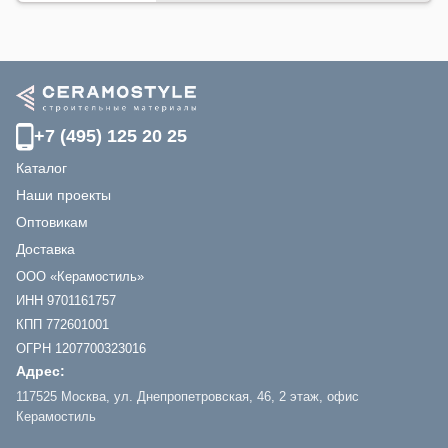
+7 (495) 125 20 25
Каталог
Наши проекты
Оптовикам
Доставка
ООО «Керамостиль»
ИНН 9701161757
КПП 772601001
ОГРН 1207700323016
Адрес:
117525 Москва, ул. Днепропетровская, 46, 2 этаж, офис
Керамостиль