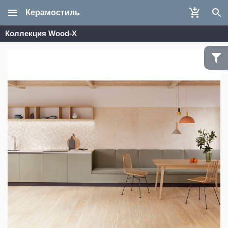
Керамостиль
Коллекция Wood-X