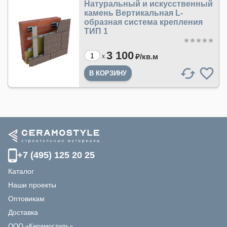
Натуральный и искусственный
камень Вертикальная L-
образная система крепления
ТИП 1
3 100
₽/
кв.м
x
+7 (495) 125 20 25
Каталог
Наши проекты
Оптовикам
Доставка
ООО «Керамостиль»