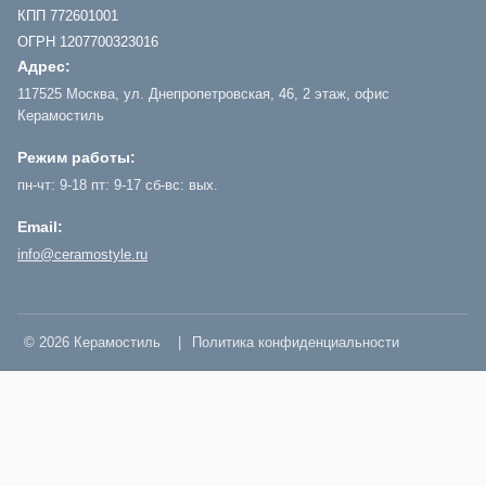
КПП 772601001
ОГРН 1207700323016
Адрес:
117525 Москва, ул. Днепропетровская, 46, 2 этаж, офис
Керамостиль
Режим работы:
пн-чт: 9-18 пт: 9-17 сб-вс: вых.
Email:
info@ceramostyle.ru
© 2026 Керамостиль
|
Политика конфиденциальности