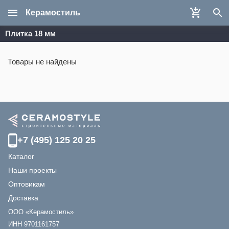
Керамостиль
Плитка 18 мм
Товары не найдены
+7 (495) 125 20 25
Каталог
Наши проекты
Оптовикам
Доставка
ООО «Керамостиль»
ИНН 9701161757