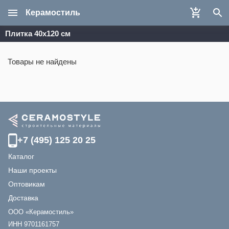
Керамостиль
Плитка 40x120 см
Товары не найдены
+7 (495) 125 20 25
Каталог
Наши проекты
Оптовикам
Доставка
ООО «Керамостиль»
ИНН 9701161757