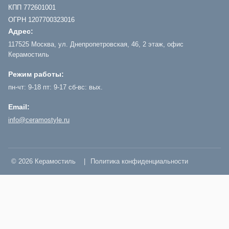
КПП 772601001
ОГРН 1207700323016
Адрес:
117525 Москва, ул. Днепропетровская, 46, 2 этаж, офис
Керамостиль
Режим работы:
пн-чт: 9-18 пт: 9-17 сб-вс: вых.
Email:
info@ceramostyle.ru
© 2026 Керамостиль
|
Политика конфиденциальности