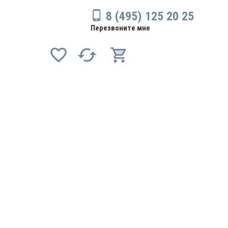
8 (495) 125 20 25
Перезвоните мне