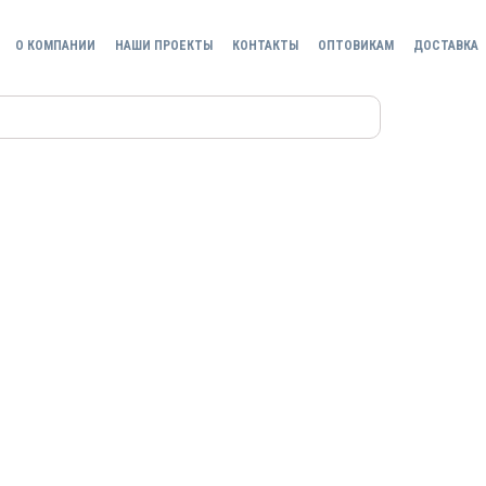
О КОМПАНИИ
НАШИ ПРОЕКТЫ
КОНТАКТЫ
ОПТОВИКАМ
ДОСТАВКА