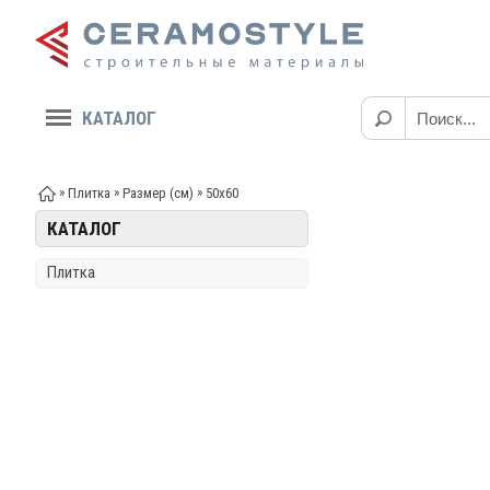
КАТАЛОГ
»
»
»
Плитка
Размер (см)
50x60
КАТАЛОГ
Плитка