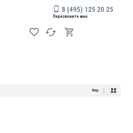
8 (495) 125 20 25
Перезвоните мне
Вид: