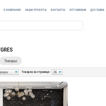
О КОМПАНИИ
НАШИ ПРОЕКТЫ
КОНТАКТЫ
ОПТОВИКАМ
ДОСТАВКА
YGRES
Товары
Товаров на странице: