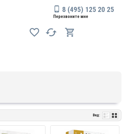
8 (495) 125 20 25
Перезвоните мне
Вид: