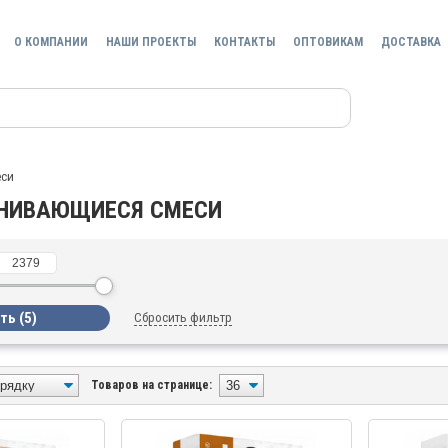
О КОМПАНИИ
НАШИ ПРОЕКТЫ
КОНТАКТЫ
ОПТОВИКАМ
ДОСТАВКА
еси
НИВАЮЩИЕСЯ СМЕСИ
Сбросить фильтр
Товаров на странице: