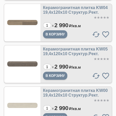
Керамогранитная плитка KW04
19,4x120x10 Структур.Рект.
2 990
₽/
кв.м
x
Керамогранитная плитка KW05
19,4x120x10 Структур.Рект.
2 990
₽/
кв.м
x
Керамогранитная плитка KW00
19,4x120x10 Структур.Рект.
2 990
₽/
кв.м
x