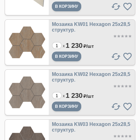
Мозаика KW01 Hexagon 25x28,5
структур.
1 230
₽/
шт
x
Мозаика KW02 Hexagon 25x28,5
структур.
1 230
₽/
шт
x
Мозаика KW03 Hexagon 25x28,5
структур.