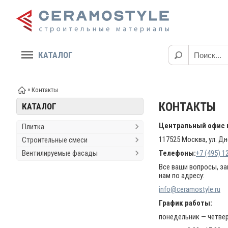
КАТАЛОГ
»
Контакты
КОНТАКТЫ
КАТАЛОГ
Центральный офис 
Плитка
117525 Москва, ул. Дн
Строительные смеси
Вентилируемые фасады
Телефоны:
+7 (495) 1
Все ваши вопросы, за
нам по адресу:
info@ceramostyle.ru
График работы:
понедельник — четверг: