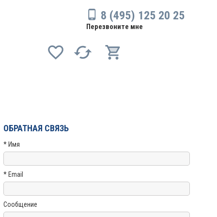
8 (495) 125 20 25
Перезвоните мне
ОБРАТНАЯ СВЯЗЬ
* Имя
* Email
Сообщение